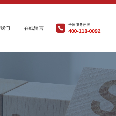
全国服务热线
系我们
在线留言
400-118-0092