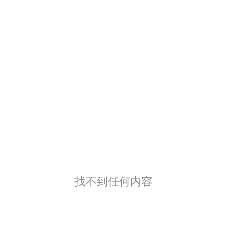
找不到任何内容