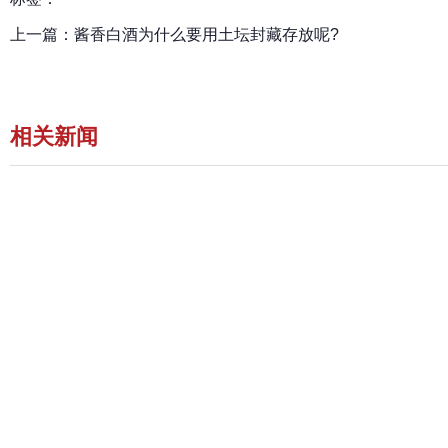
上一篇：
酱香白酒为什么要用土坛封藏存放呢?
相关新闻