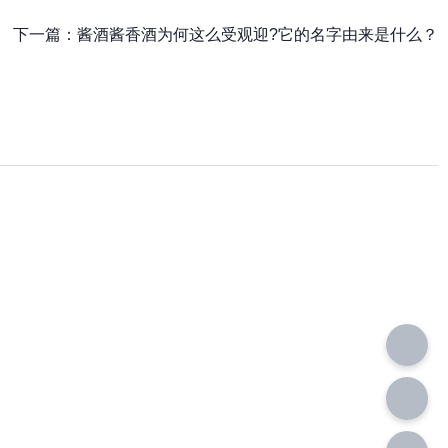
下一篇：
酱酒酱香酒为何这么受观迎?它的名字由来是什么？