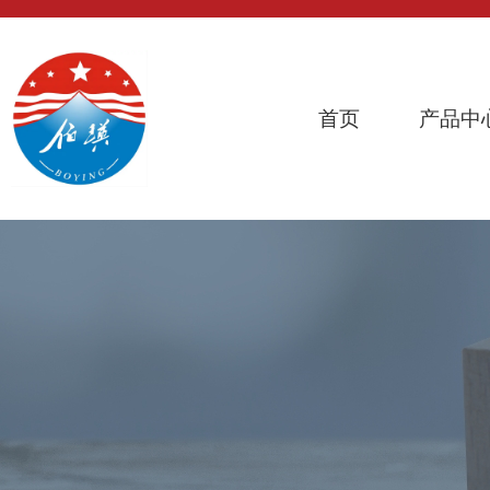
首页
产品中