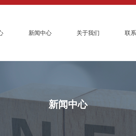
心
新闻中心
关于我们
联
新闻中心