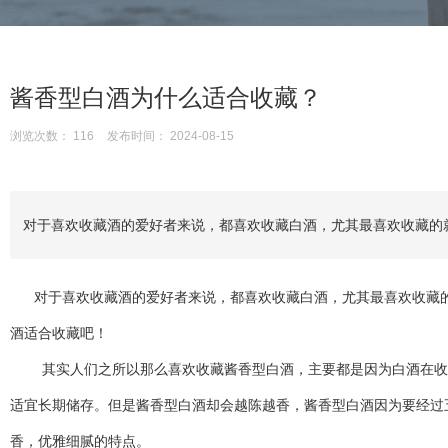
酱香型白酒为什么适合收藏？
浏览次数：
116
发布时间： 2024-08-15
对于喜欢收藏酒的爱好者来说，都喜欢收藏白酒，尤其最喜欢收藏的
对于喜欢收藏酒的爱好者来说，都喜欢收藏白酒，尤其最喜欢收藏的
酒适合收藏吧！
其实人们之所以那么喜欢收藏酱香型白酒，主要都是因为白酒在收藏
适宜长期储存。但是酱香型白酒却会越陈越香，酱香型白酒因为要经过
香，优雅细腻的特点。