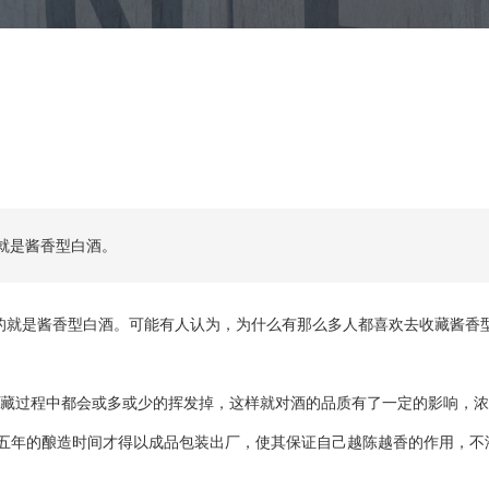
就是酱香型白酒。
就是酱香型白酒。可能有人认为，为什么有那么多人都喜欢去收藏酱香型
过程中都会或多或少的挥发掉，这样就对酒的品质有了一定的影响，浓
五年的酿造时间才得以成品包装出厂，使其保证自己越陈越香的作用，不